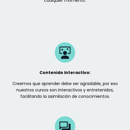
cualquier momento.
Contenido Interactivo:
Creemos que aprender debe ser agradable, por eso
nuestros cursos son interactivos y entretenidos,
facilitando la asimilación de conocimientos.