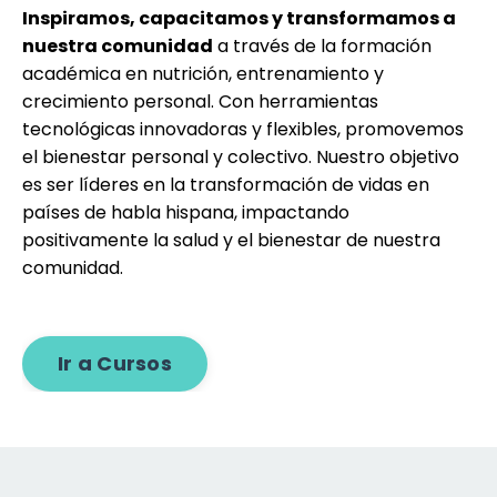
Inspiramos, capacitamos y transformamos a
nuestra comunidad
a través de la formación
académica en nutrición, entrenamiento y
crecimiento personal. Con herramientas
tecnológicas innovadoras y flexibles, promovemos
el bienestar personal y colectivo. Nuestro objetivo
es ser líderes en la transformación de vidas en
países de habla hispana, impactando
positivamente la salud y el bienestar de nuestra
comunidad.
Ir a Cursos