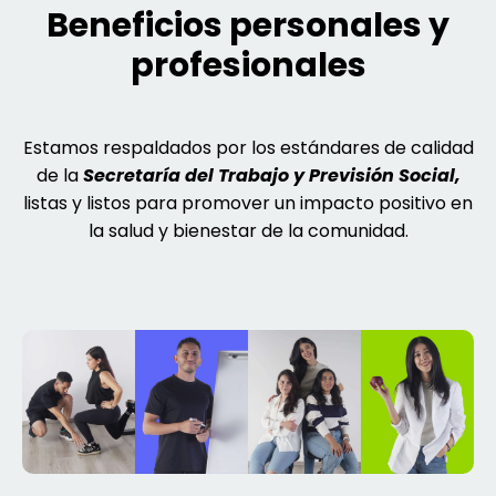
Beneficios personales y
profesionales
Estamos respaldados por los estándares de calidad
de la
Secretaría del Trabajo y Previsión Social,
listas y listos para promover un impacto positivo en
la salud y bienestar de la comunidad.