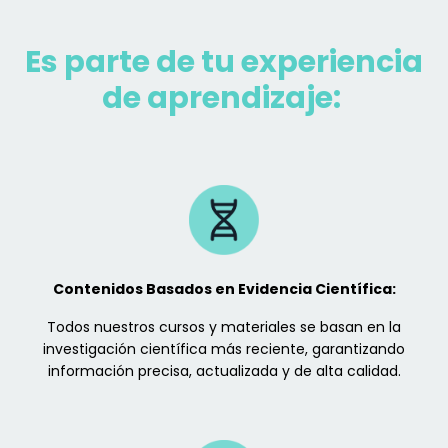
Es parte de tu experiencia
de aprendizaje:
Contenidos Basados en Evidencia Científica:
Todos nuestros cursos y materiales se basan en la
investigación científica más reciente, garantizando
información precisa, actualizada y de alta calidad.