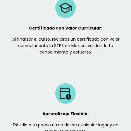
Certificado con Valor Curricular:
Al finalizar el curso, recibirás un certificado con valor
curricular ante la STPS en México, validando tu
conocimiento y esfuerzo.
Aprendizaje Flexible:
Estudia a tu propio ritmo desde cualquier lugar y en