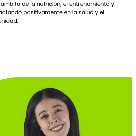
 ámbito de la nutrición, el entrenamiento y
actando positivamente en la salud y el
unidad.