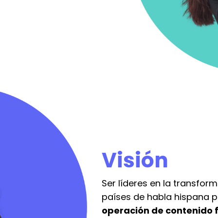
Visión
Ser líderes en la transfor
países de habla hispana 
operación de contenido f