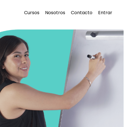
Cursos
Nosotros
Contacto
Entrar