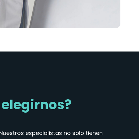
 elegirnos?
Nuestros especialistas no solo tienen