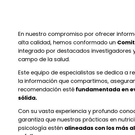
En nuestro compromiso por ofrecer inform
alta calidad, hemos conformado un
Comit
integrado por destacados investigadores y
campo de la salud.
Este equipo de especialistas se dedica a re
la información que compartimos, asegura
recomendación esté
fundamentada en evi
sólida.
Con su vasta experiencia y profundo conoc
garantiza que nuestras prácticas en nutric
psicología estén
alineadas con los más a