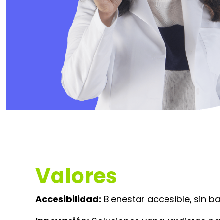
Valores
Accesibilidad:
Bienestar accesible, sin b