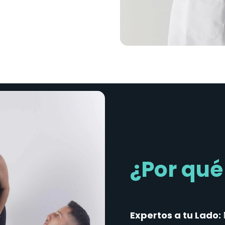
¿Por qué
Expertos a tu Lado: