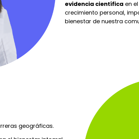
evidencia científica
en el
crecimiento personal, imp
bienestar de nuestra com
arreras geográficas.