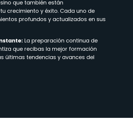
 sino que también están
u crecimiento y éxito. Cada uno de
ientos profundos y actualizados en sus
nstante:
La preparación continua de
tiza que recibas la mejor formación
as últimas tendencias y avances del